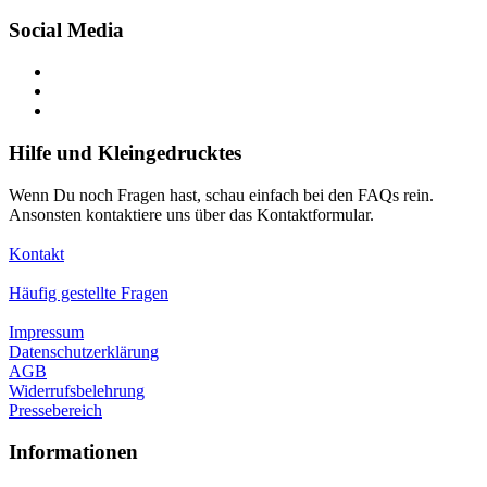
Social Media
Hilfe und Kleingedrucktes
Wenn Du noch Fragen hast, schau einfach bei den FAQs rein.
Ansonsten kontaktiere uns über das Kontaktformular.
Kontakt
Häufig gestellte Fragen
Impressum
Datenschutzerklärung
AGB
Widerrufsbelehrung
Pressebereich
Informationen