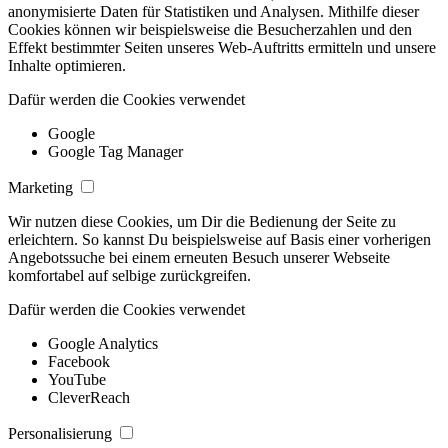
anonymisierte Daten für Statistiken und Analysen. Mithilfe dieser
Cookies können wir beispielsweise die Besucherzahlen und den
Effekt bestimmter Seiten unseres Web-Auftritts ermitteln und unsere
Inhalte optimieren.
Dafür werden die Cookies verwendet
Google
Google Tag Manager
Marketing
Wir nutzen diese Cookies, um Dir die Bedienung der Seite zu
erleichtern. So kannst Du beispielsweise auf Basis einer vorherigen
Angebotssuche bei einem erneuten Besuch unserer Webseite
komfortabel auf selbige zurückgreifen.
Dafür werden die Cookies verwendet
Google Analytics
Facebook
YouTube
CleverReach
Personalisierung