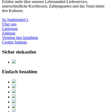
Erfahre mehr über unseren Lebensmittel-Lieferservice,
unterschiedliche Kochboxen, Zahlungsarten und das Team hinter
den Kulissen.
So funktioniert´s
Über uns
Lieferung
Zahlung
Verträge hier kündigen
Cookie Settings
Sicher einkaufen
Einfach bezahlen