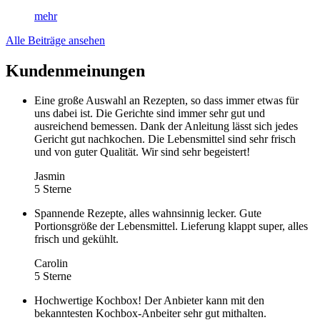
mehr
Alle Beiträge ansehen
Kundenmeinungen
Eine große Auswahl an Rezepten, so dass immer etwas für
uns dabei ist. Die Gerichte sind immer sehr gut und
ausreichend bemessen. Dank der Anleitung lässt sich jedes
Gericht gut nachkochen. Die Lebensmittel sind sehr frisch
und von guter Qualität. Wir sind sehr begeistert!
Jasmin
5 Sterne
Spannende Rezepte, alles wahnsinnig lecker. Gute
Portionsgröße der Lebensmittel. Lieferung klappt super, alles
frisch und gekühlt.
Carolin
5 Sterne
Hochwertige Kochbox! Der Anbieter kann mit den
bekanntesten Kochbox-Anbeiter sehr gut mithalten.