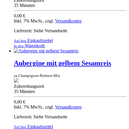
Zubereitungszeit
35 Minuten
0,00 €
Inkl. 7% MwSt.
,
zzgl.
Versandkosten
Lieferzeit: Siehe Versandseite
Einkaufszettel
Auf den
Warenkorb
In den
Aubergine mit gelbem Sesamreis
zu Champignon-Bohnen-Mix
Zubereitungszeit
35 Minuten
0,00 €
Inkl. 7% MwSt.
,
zzgl.
Versandkosten
Lieferzeit: Siehe Versandseite
Einkaufszettel
Auf den