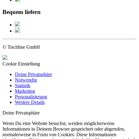
Bequem liefern
© Tischline GmbH
Cookie Einstellung
Deine Privatsphäre
Notwendig
Statistik
Marketing
Personalisierung
Weitere Details
Deine Privatsphäre
Wenn Du eine Website besuchst, werden möglicherweise
Informationen in Deinem Browser gespeichert oder abgerufen,
normalerweise in Form von Cookies. Diese Informationen