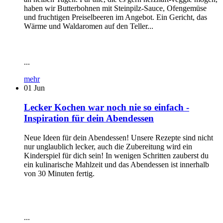
haben wir Butterbohnen mit Steinpilz-Sauce, Ofengemüse
und fruchtigen Preiselbeeren im Angebot. Ein Gericht, das
Wärme und Waldaromen auf den Teller...
...
mehr
01
Jun
Lecker Kochen war noch nie so einfach -
Inspiration für dein Abendessen
Neue Ideen für dein Abendessen! Unsere Rezepte sind nicht
nur unglaublich lecker, auch die Zubereitung wird ein
Kinderspiel für dich sein! In wenigen Schritten zauberst du
ein kulinarische Mahlzeit und das Abendessen ist innerhalb
von 30 Minuten fertig.
...